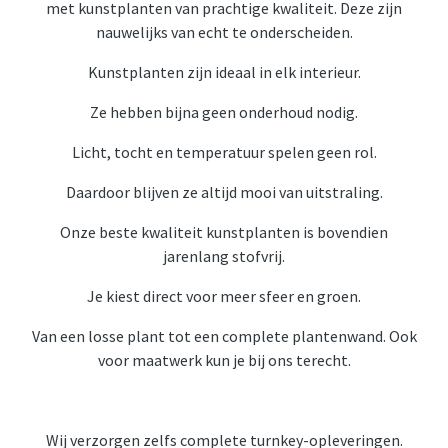
met kunstplanten van prachtige kwaliteit. Deze zijn
nauwelijks van echt te onderscheiden.
Kunstplanten zijn ideaal in elk interieur.
Ze hebben bijna geen onderhoud nodig.
Licht, tocht en temperatuur spelen geen rol.
Daardoor blijven ze altijd mooi van uitstraling.
Onze beste kwaliteit kunstplanten is bovendien
jarenlang stofvrij.
Je kiest direct voor meer sfeer en groen.
Van een losse plant tot een complete plantenwand. Ook
voor maatwerk kun je bij ons terecht.
Wij verzorgen zelfs complete turnkey-opleveringen.