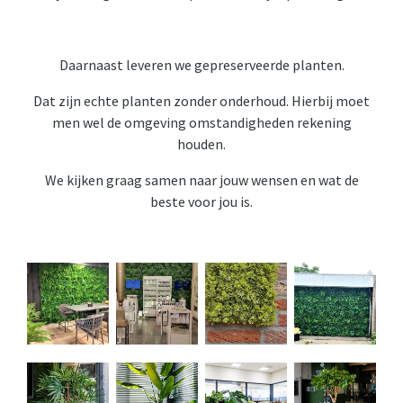
Daarnaast leveren we gepreserveerde planten.
Dat zijn echte planten zonder onderhoud. Hierbij moet
men wel de omgeving omstandigheden rekening
houden.
We kijken graag samen naar jouw wensen en wat de
beste voor jou is.