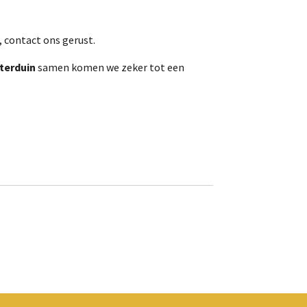
, contact ons gerust.
terduin
samen komen we zeker tot een