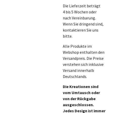
Die Lieferzeit beträgt
4 bis 5 Wochen oder
nach Vereinbarung.
Wenn Sie dringend sind,
kontaktieren Sie uns
bitte.
Alle Produkte im
Webshop enthalten den
Versandpreis. Die Preise
verstehen sich inklusive
Versand innerhalb
Deutschlands.
Die Kreationen sind
vom Umtausch oder
von der Rückgabe
ausgeschlossen.
Jedes Design ist immer