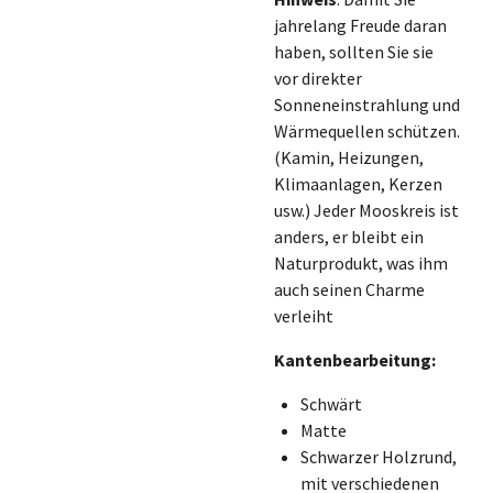
jahrelang Freude daran
haben, sollten Sie sie
vor direkter
Sonneneinstrahlung und
Wärmequellen schützen.
(Kamin, Heizungen,
Klimaanlagen, Kerzen
usw.) Jeder Mooskreis ist
anders, er bleibt ein
Naturprodukt, was ihm
auch seinen Charme
verleiht
Kantenbearbeitung:
Schwärt
Matte
Schwarzer Holzrund,
mit verschiedenen