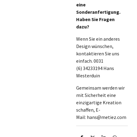
eine
Sonderanfertigung.
Haben Sie Fragen
dazu?
Wenn Sie ein anderes
Design wünschen,
kontaktieren Sie uns
einfach. 0031
(6) 34233194 Hans
Westerduin
Gemeinsam werden wir
mit Sicherheit eine
einzigartige Kreation
schaffen, E-
Mail: hans@metiez.com