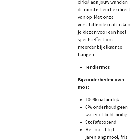
cirkel aan jouw wand en
de ruimte fleurt er direct
van op. Met onze
verschillende maten kun
je kiezen voor een heel
speels effect om
meerder bij elkaar te
hangen.
rendiermos
Bijzonderheden over
mos:
100% natuurlijk
0% onderhoud geen
water of licht nodig
Stofafstotend
Het mos blijft
jarenlang mooi, fris