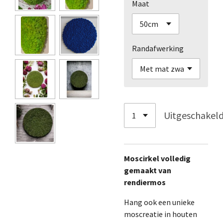
Maat
Randafwerking
Uitgeschakel
Moscirkel volledig
gemaakt van
rendiermos
Hang ook een unieke
moscreatie in houten