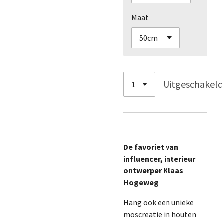
Maat
Uitgeschakel
De favoriet van
influencer, interieur
ontwerper Klaas
Hogeweg
Hang ook een unieke
moscreatie in houten