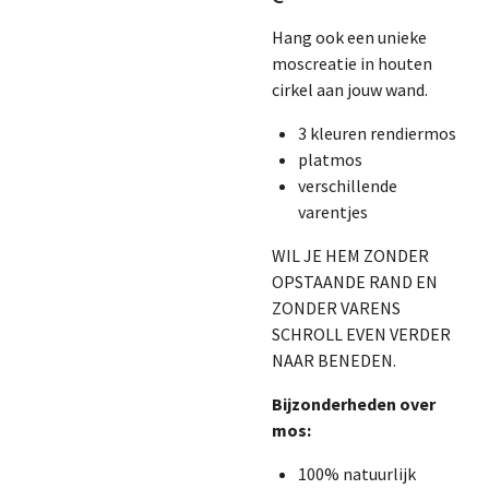
Hang ook een unieke
moscreatie in houten
cirkel aan jouw wand.
3 kleuren rendiermos
platmos
verschillende
varentjes
WIL JE HEM ZONDER
OPSTAANDE RAND EN
ZONDER VARENS
SCHROLL EVEN VERDER
NAAR BENEDEN.
Bijzonderheden over
mos:
100% natuurlijk