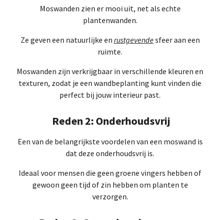
Moswanden zien er mooi uit, net als echte
plantenwanden.
Ze geven een natuurlijke en
rustgevende
sfeer aan een
ruimte.
Moswanden zijn verkrijgbaar in verschillende kleuren en
texturen, zodat je een wandbeplanting kunt vinden die
perfect bij jouw interieur past.
Reden 2: Onderhoudsvrij
Een van de belangrijkste voordelen van een moswand is
dat deze onderhoudsvrij is.
Ideaal voor mensen die geen groene vingers hebben of
gewoon geen tijd of zin hebben om planten te
verzorgen.