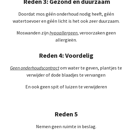
Reden 3: Gezond en duurzaam
Doordat mos géén onderhoud nodig heeft, géén
watertoevoer en géén licht is het ook zeer duurzaam.
Moswanden zijn
hypoallergeen
, veroorzaken geen
allergieën.
Reden 4: Voordelig
Geen onderhoudscontract
om water te geven, plantjes te
verwijder of dode blaadjes te vervangen
En ook geen spit of luizen te verwijderen
Reden 5
Nemen geen ruimte in beslag.