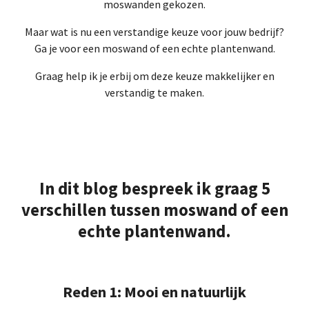
moswanden gekozen.
Maar wat is nu een verstandige keuze voor jouw bedrijf?
Ga je voor een moswand of een echte plantenwand.
Graag help ik je erbij om deze keuze makkelijker en
verstandig te maken.
In dit blog bespreek ik graag 5
verschillen tussen moswand of een
echte plantenwand.
Reden 1: Mooi en natuurlijk