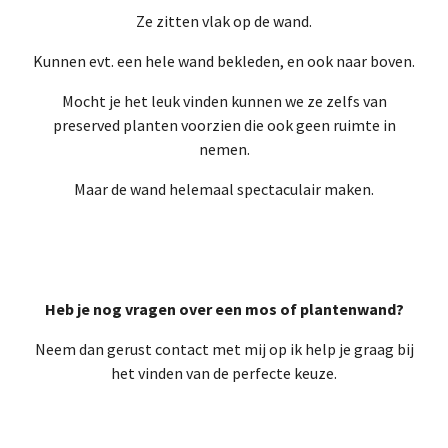
Ze zitten vlak op de wand.
Kunnen evt. een hele wand bekleden, en ook naar boven.
Mocht je het leuk vinden kunnen we ze zelfs van
preserved planten voorzien die ook geen ruimte in
nemen.
Maar de wand helemaal spectaculair maken.
Heb je nog vragen over een mos of plantenwand?
Neem dan gerust contact met mij op ik help je graag bij
het vinden van de perfecte keuze.