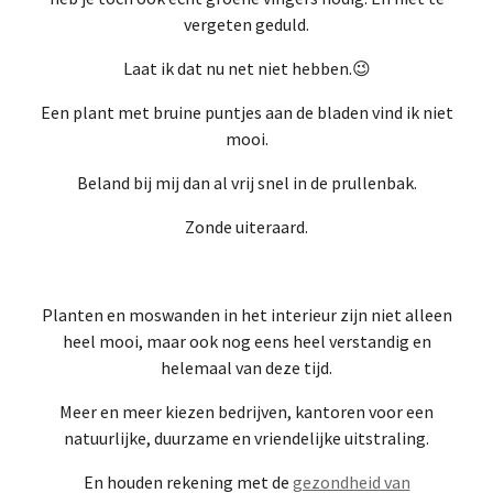
vergeten geduld.
Laat ik dat nu net niet hebben.😉
Een plant met bruine puntjes aan de bladen vind ik niet
mooi.
Beland bij mij dan al vrij snel in de prullenbak.
Zonde uiteraard.
Planten en moswanden in het interieur zijn niet alleen
heel mooi, maar ook nog eens heel verstandig en
helemaal van deze tijd.
Meer en meer kiezen bedrijven, kantoren voor een
natuurlijke, duurzame en vriendelijke uitstraling.
En houden rekening met de
gezondheid van