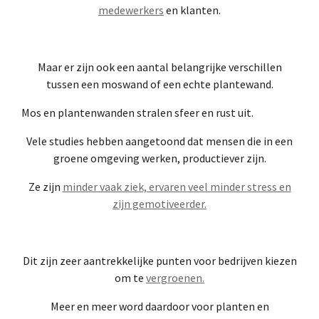
medewerkers
en klanten.
Maar er zijn ook een aantal belangrijke verschillen
tussen een moswand of een echte plantewand.
Mos en plantenwanden stralen sfeer en rust uit.
Vele studies hebben aangetoond dat mensen die in een
groene omgeving werken, productiever zijn.
Ze zijn
minder vaak ziek, ervaren veel minder stress en
zijn gemotiveerder.
Dit zijn zeer aantrekkelijke punten voor bedrijven kiezen
om te
vergroenen.
Meer en meer word daardoor voor planten en